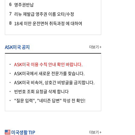
영주권반납
리뉴 재발급 영주권 이름 오타/수정
18세 미만 운전면허 취득과정 에 대하여
ASK미국 공지
더보기 +
ASK미국 이용 수칙 안내 확인 바랍니다.
ASK미국에서 새로운 전문가를 찾습니다.
ASK미국 비속어, 상호간 비방글을 금지합니다.
빈번호 조회 요청글 삭제 합니다
"질문 입력", "네티즌 답변" 작성 전 확인!
미국생활 TIP
더보기 +