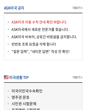
ASK미국 공지
더보기 +
ASK미국 이용 수칙 안내 확인 바랍니다.
ASK미국에서 새로운 전문가를 찾습니다.
ASK미국 비속어, 상호간 비방글을 금지합니다.
빈번호 조회 요청글 삭제 합니다
"질문 입력", "네티즌 답변" 작성 전 확인!
미국생활 TIP
더보기 +
미국이민국수속확인
영주권 문호
시민권 시험문제