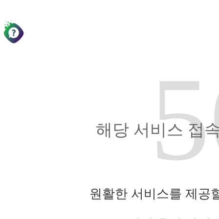
5
해당 서비스 접속
원활한 서비스를 제공할