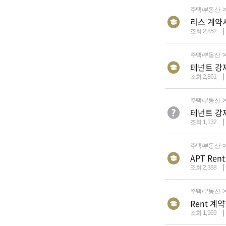
주택/부동산
리스 계약서
조회 2,852
주택/부동산
테넌트 강
조회 2,861
주택/부동산
테넌트 강
조회 1,132
주택/부동산
APT Ren
조회 2,388
주택/부동산
Rent 계약
조회 1,969