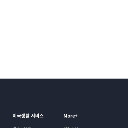
미국생활 서비스
More+