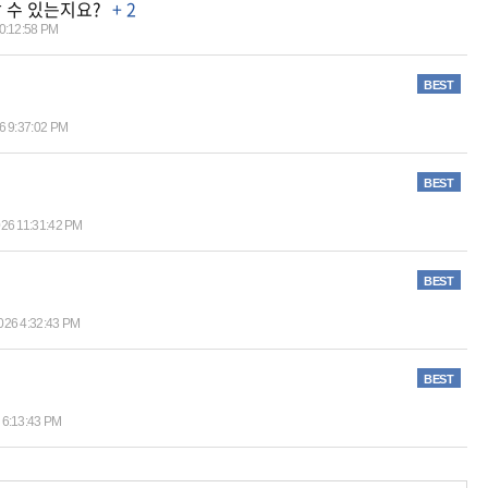
유할 수 있는지요?
+ 2
10:12:58 PM
BEST
6 9:37:02 PM
BEST
026 11:31:42 PM
BEST
026 4:32:43 PM
BEST
 6:13:43 PM