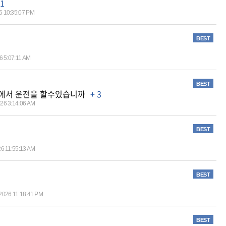
 1
6 10:35:07 PM
BEST
6 5:07:11 AM
BEST
에서 운전을 할수있습니까
+ 3
026 3:14:06 AM
BEST
26 11:55:13 AM
BEST
/2026 11:18:41 PM
BEST