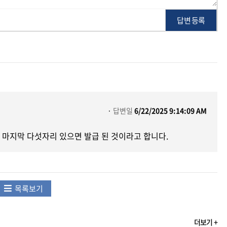
답변 등록
답변일
6/22/2025 9:14:09 AM
마지막 다섯자리 있으면 발급 된 것이라고 합니다.
목록보기
더보기 +