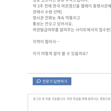
약 3주 전에 한국 여권갱신을 엘에이 총영사관
관에서 수령 선택)
영사관 전화눈 계속 먹통이고
통보는 안오고 있어서요.
여권발급여부를 알려주는 사이트에서의 접수번
지역이 멀어서…
이거 어떻게 알아 볼 수 있을까요?
전문가 답변하기