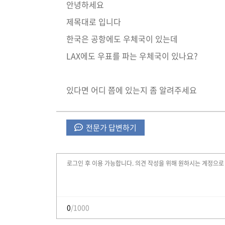
안녕하세요
제목대로 입니다
한국은 공항에도 우체국이 있는데
LAX에도 우표를 파는 우체국이 있나요?
있다면 어디 쯤에 있는지 좀 알려주세요
전문가 답변하기
0
/1000