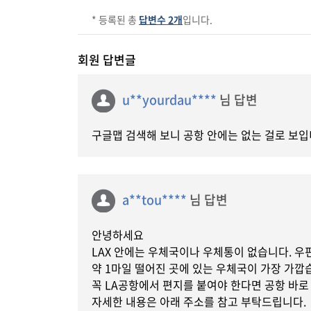
* 등록된 총
답변수 2개
입니다.
회원 답변글
u**yourdau****
님 답변
구글맵 검색해 보니 공항 안에는 없는 걸로 보입
a**tou****
님 답변
안녕하세요
LAX 안에는 우체국이나 우체통이 없습니다. 
약 1마일 떨어진 곳에 있는 우체국이 가장 가깝
꼭 LA공항에서 편지를 붙여야 한다면 공항 바로
자세한 내용은 아래 주소를 참고 부탁드립니다.