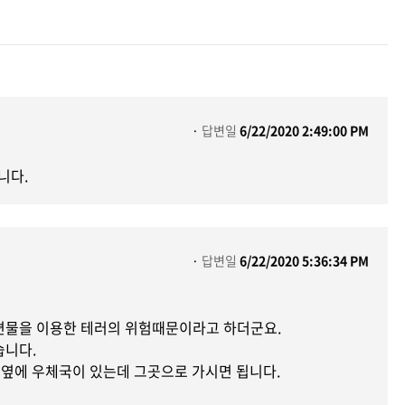
답변일
6/22/2020 2:49:00 PM
니다.
답변일
6/22/2020 5:36:34 PM
우편물을 이용한 테러의 위험때문이라고 하더군요.
습니다.
 옆에 우체국이 있는데 그곳으로 가시면 됩니다.