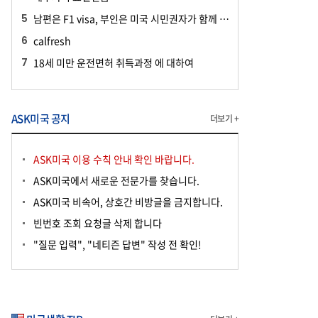
남편은 F1 visa, 부인은 미국 시민권자가 함께 공항에 들어올 때
calfresh
18세 미만 운전면허 취득과정 에 대하여
ASK미국 공지
더보기 +
ASK미국 이용 수칙 안내 확인 바랍니다.
ASK미국에서 새로운 전문가를 찾습니다.
ASK미국 비속어, 상호간 비방글을 금지합니다.
빈번호 조회 요청글 삭제 합니다
"질문 입력", "네티즌 답변" 작성 전 확인!