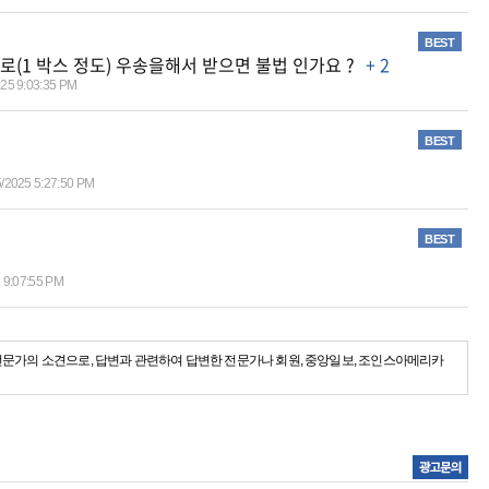
BEST
(1 박스 정도) 우송을해서 받으면 불법 인가요 ?
+ 2
025 9:03:35 PM
BEST
5/2025 5:27:50 PM
BEST
5 9:07:55 PM
전문가의 소견으로, 답변과 관련하여 답변한 전문가나 회원, 중앙일보, 조인스아메리카