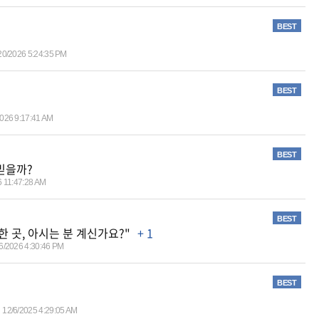
BEST
20/2026 5:24:35 PM
BEST
2026 9:17:41 AM
BEST
 믿을까?
6 11:47:28 AM
BEST
능한 곳, 아시는 분 계신가요?"
+ 1
6/2026 4:30:46 PM
BEST
12/6/2025 4:29:05 AM