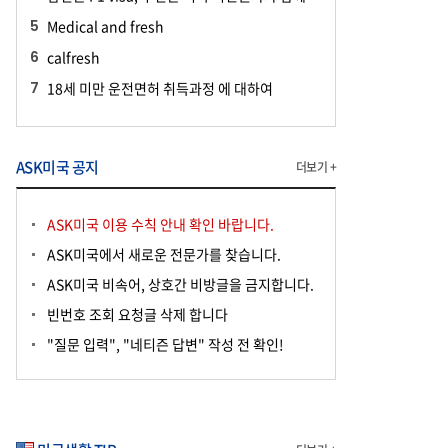
Medical and fresh
calfresh
18세 미만 운전면허 취득과정 에 대하여
ASK미국 공지
더보기 +
ASK미국 이용 수칙 안내 확인 바랍니다.
ASK미국에서 새로운 전문가를 찾습니다.
ASK미국 비속어, 상호간 비방글을 금지합니다.
빈번호 조회 요청글 삭제 합니다
"질문 입력", "네티즌 답변" 작성 전 확인!