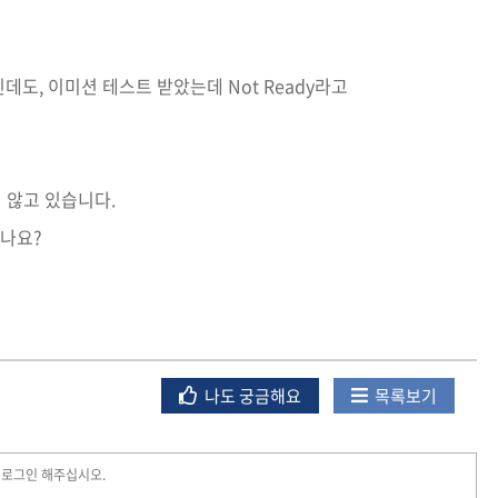
데도, 이미션 테스트 받았는데 Not Ready라고
 않고 있습니다.
나요?
나도 궁금해요
목록보기