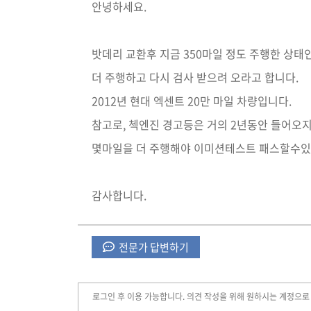
안녕하세요.
밧데리 교환후 지금 350마일 정도 주행한 상태인
더 주행하고 다시 검사 받으려 오라고 합니다.
2012년 현대 엑센트 20만 마일 차량입니다.
참고로, 첵엔진 경고등은 거의 2년동안 들어오지
몇마일을 더 주행해야 이미션테스트 패스할수있
감사합니다.
전문가 답변하기