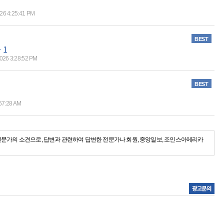
026 4:25:41 PM
BEST
+ 1
2026 3:28:52 PM
BEST
:57:28 AM
전문가의 소견으로, 답변과 관련하여 답변한 전문가나 회원, 중앙일보, 조인스아메리카