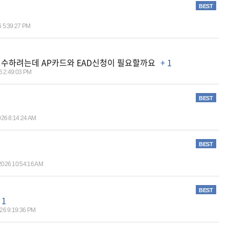
BEST
6 5:39:27 PM
85 접수하려는데 AP카드와 EAD신청이 필요할까요
+ 1
6 2:49:03 PM
BEST
026 8:14:24 AM
BEST
2026 10:54:16 AM
BEST
 1
026 9:19:36 PM