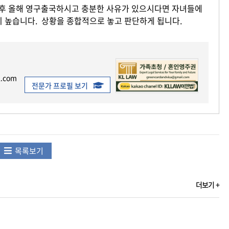
 후 올해 영구출국하시고 충분한 사유가 있으시다면 자녀들에
 높습니다. 상황을 종합적으로 놓고 판단하게 됩니다.
l.com
전문가 프로필 보기
목록보기
더보기 +