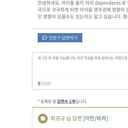
안녕하세요. 아이들 둘이 저의 dependents
국으로 귀국하게 되면 아이들 영주권에 영향이 
인 영향이 있을수도 있는지도 알고 싶습니다. 
전문가 답변하기
0
/1000
* 등록된 총
답변수 1개
입니다.
최경규 님 답변
[이민/비자]