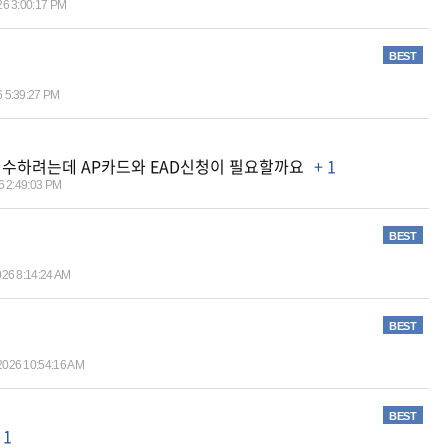
26 3:00:17 PM
BEST
6 5:39:27 PM
85 접수하려는데 AP카드와 EAD신청이 필요할까요
+ 1
6 2:49:03 PM
BEST
026 8:14:24 AM
BEST
2026 10:54:16 AM
BEST
 1