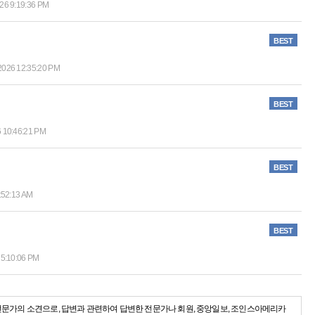
026 9:19:36 PM
BEST
2026 12:35:20 PM
BEST
6 10:46:21 PM
BEST
:52:13 AM
BEST
 5:10:06 PM
전문가의 소견으로, 답변과 관련하여 답변한 전문가나 회원, 중앙일보, 조인스아메리카