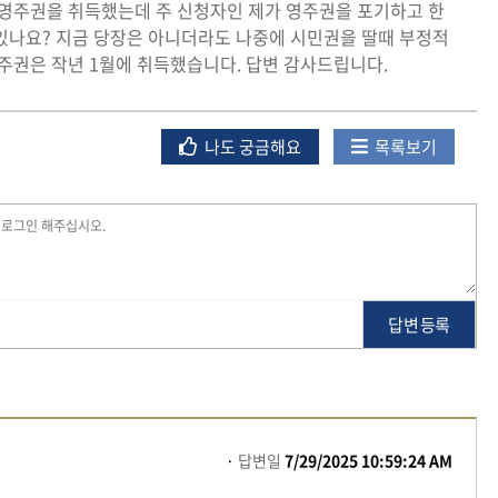
 로 영주권을 취득했는데 주 신청자인 제가 영주권을 포기하고 한
있나요? 지금 당장은 아니더라도 나중에 시민권을 딸때 부정적
영주권은 작년 1월에 취득했습니다. 답변 감사드립니다.
나도 궁금해요
목록보기
답변 등록
답변일
7/29/2025 10:59:24 AM