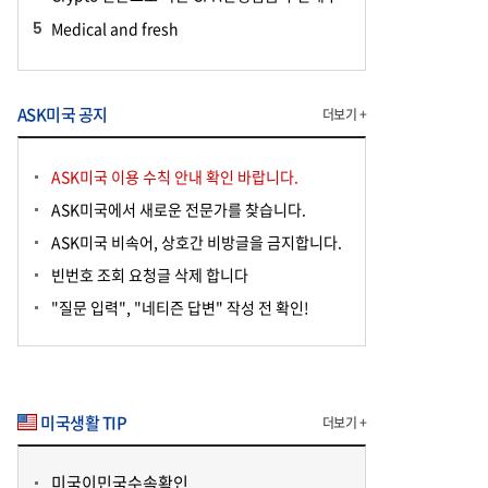
Medical and fresh
ASK미국 공지
더보기 +
ASK미국 이용 수칙 안내 확인 바랍니다.
ASK미국에서 새로운 전문가를 찾습니다.
ASK미국 비속어, 상호간 비방글을 금지합니다.
빈번호 조회 요청글 삭제 합니다
"질문 입력", "네티즌 답변" 작성 전 확인!
미국생활 TIP
더보기 +
미국이민국수속확인