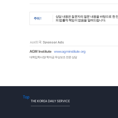
상담 내용은 질문자의 질문 내용을 바탕으로 한 
주의 !
의 법률적 책임이 없음을 알려드립니다.
AGM Institute
www.agminstitute.org
대학입학사정/ 학자금 무상보조 전문 상담
Top
THE KOREA DAILY SERVICE