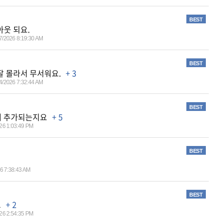
BEST
아웃 되요.
7/2026 8:19:30 AM
BEST
잘 몰라서 무서워요.
+ 3
4/2026 7:32:44 AM
BEST
금에 추가되는지요
+ 5
26 1:03:49 PM
BEST
6 7:38:43 AM
BEST
요
+ 2
26 2:54:35 PM