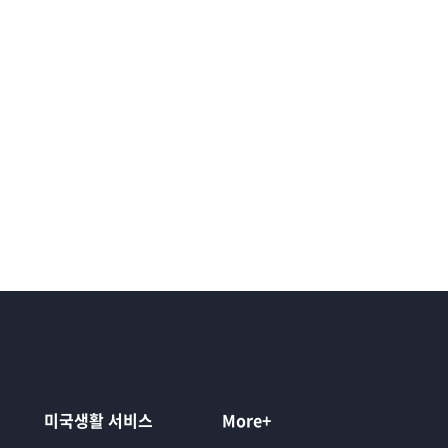
미국생활 서비스
More+