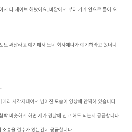
아서 다 세이브 해놨어요..바깥에서 부터 가게 안으로 들어 오
리포트 써달라고 얘기해서 느네 회사에다가 얘기하라고 했더니
.
 카메라 사각지대여서 넘어진 모습이 영상에 안찍혀 있습니다
 혐박 비슷하게 하면 제가 경찰에 신고 해도 되는지 궁금합니다
테 소송을 걸수가 있는건지 궁금합니다