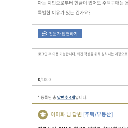
아는 지인으로부터 현금이 있어도 주택구매는 은
특별한 이유가 있는 건가요?
전문가 답변하기
0
/1000
* 등록된 총
답변수 4개
입니다.
이미화 님 답변
[주택/부동산]