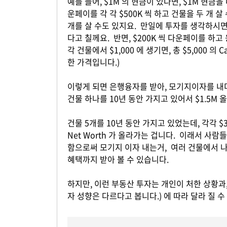
예를 들어, $1M 의 현금이 있다면, $1M 현금
운페이를 각 각 $500K 씩 하고 건물을 두 개 살
개를 살 수도 있지요. 만일에 투자를 생각하시면, $1
다고 칠께요. 반면, $200K 씩 다운페이를 하고 
각 건물에서 $1,000 에 생기면, 총 $5,000 의
한 가격입니다.)
이렇게 되면 은행융자를 받아, 모기지이자를 내더
건물 하나를 10년 동안 가지고 있어서 $1.5M 올
건물 5개를 10년 동안 가지고 있었는데, 각각 $30
Net Worth 가 올라가는 겁니다. 이래서 사람들
함으로써 모기지 이자 내는거, 여러 건물에서 나오는
혜택까지 받아 볼 수 있습니다.
하지만, 이런 부동산 투자는 개인이 처한 상황과,
자 성향은 다르다고 봅니다.) 에 따라 달라 질