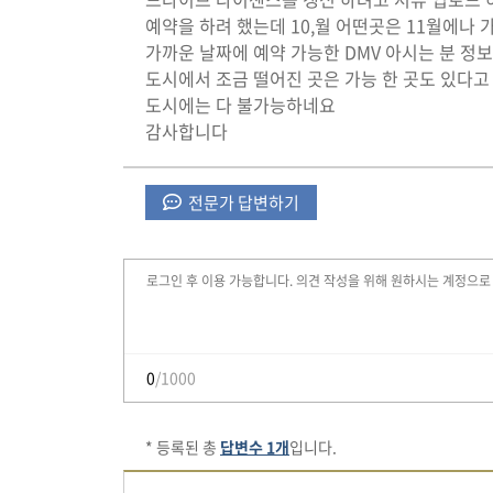
예약을 하려 했는데 10,월 어떤곳은 11월에나
가까운 날짜에 예약 가능한 DMV 아시는 분 정
도시에서 조금 떨어진 곳은 가능 한 곳도 있다고 
도시에는 다 불가능하네요
감사합니다
전문가 답변하기
0
/1000
* 등록된 총
답변수 1개
입니다.