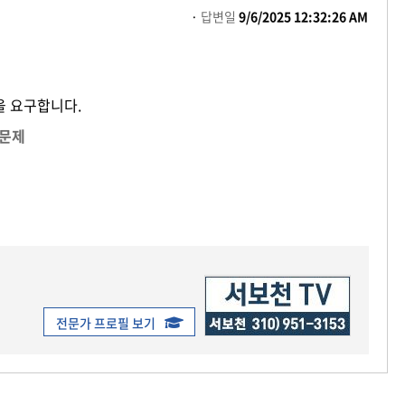
답변일
9/6/2025 12:32:26 AM
을 요구합니다.
 문제
전문가 프로필 보기