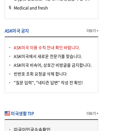
Medical and fresh
ASK미국 공지
더보기 +
ASK미국 이용 수칙 안내 확인 바랍니다.
ASK미국에서 새로운 전문가를 찾습니다.
ASK미국 비속어, 상호간 비방글을 금지합니다.
빈번호 조회 요청글 삭제 합니다
"질문 입력", "네티즌 답변" 작성 전 확인!
미국생활 TIP
더보기 +
미국이민국수속확인